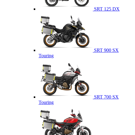
SRT 125 DX
SRT 900 SX
Touring
SRT 700 SX
Touring