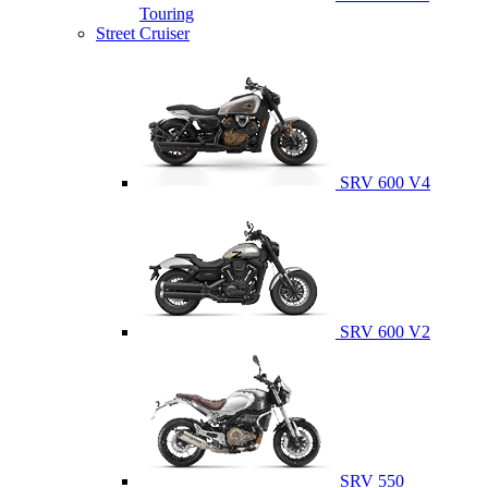
Touring
Street Cruiser
SRV 600 V4
SRV 600 V2
SRV 550