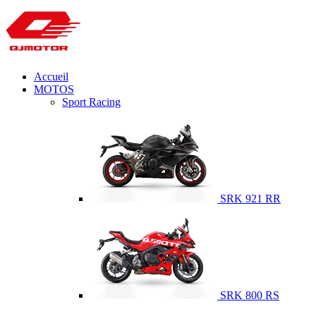
Accueil
MOTOS
Sport Racing
SRK 921 RR
SRK 800 RS