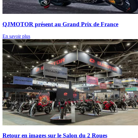
QJMOTOR présent au Grand Prix de France
En savoir plus
Retour en images sur le Salon du 2 Roues