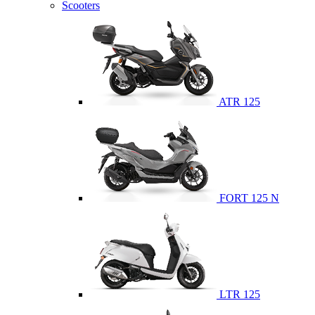
Scooters
ATR 125
FORT 125 N
LTR 125