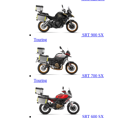
SRT 900 SX
Touring
SRT 700 SX
Touring
SRT 600 SX