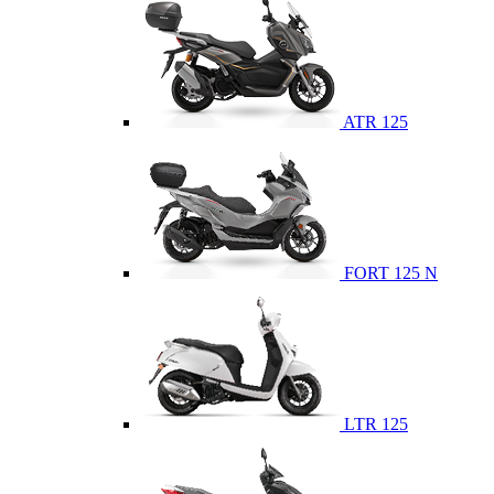
ATR 125
FORT 125 N
LTR 125