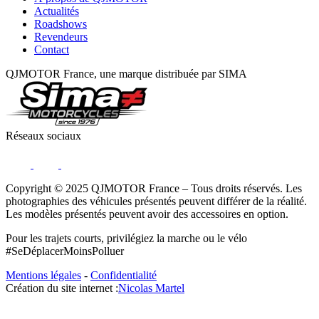
Actualités
Roadshows
Revendeurs
Contact
QJMOTOR France, une marque distribuée par SIMA
Réseaux sociaux
Copyright © 2025 QJMOTOR France – Tous droits réservés. Les
photographies des véhicules présentés peuvent différer de la réalité.
Les modèles présentés peuvent avoir des accessoires en option.
Pour les trajets courts, privilégiez la marche ou le vélo
#SeDéplacerMoinsPolluer
Mentions légales
-
Confidentialité
Création du site internet :
Nicolas Martel