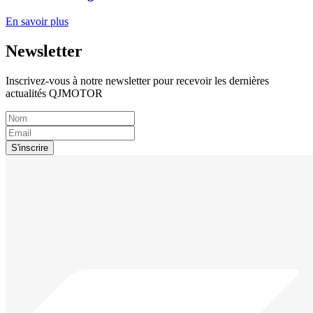
En savoir plus
Newsletter
Inscrivez-vous à notre newsletter pour recevoir les dernières
actualités QJMOTOR
S'inscrire