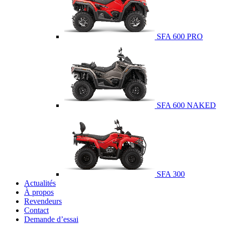
SFA 600 PRO
SFA 600 NAKED
SFA 300
Actualités
À propos
Revendeurs
Contact
Demande d’essai