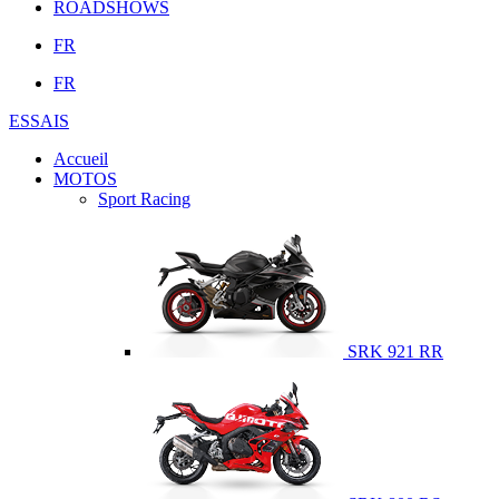
ROADSHOWS
FR
FR
ESSAIS
Accueil
MOTOS
Sport Racing
SRK 921 RR