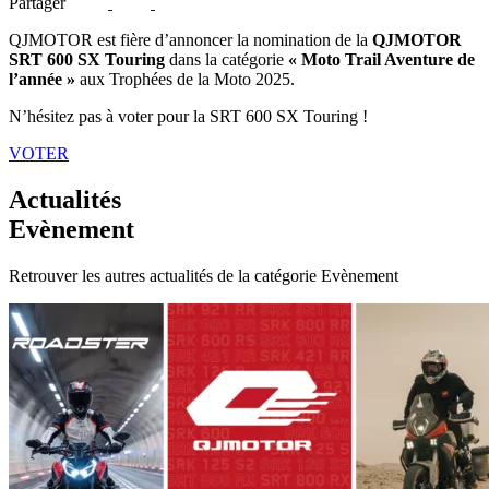
Partager
QJMOTOR est fière d’annoncer la nomination de la
QJMOTOR
SRT 600 SX Touring
dans la catégorie
« Moto Trail Aventure de
l’année »
aux Trophées de la Moto 2025.
N’hésitez pas à voter pour la SRT 600 SX Touring !
VOTER
Actualités
Evènement
Retrouver les autres actualités de la catégorie Evènement