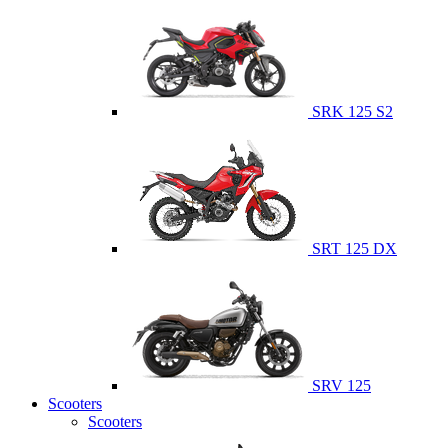
SRK 125 S2
SRT 125 DX
SRV 125
Scooters
Scooters