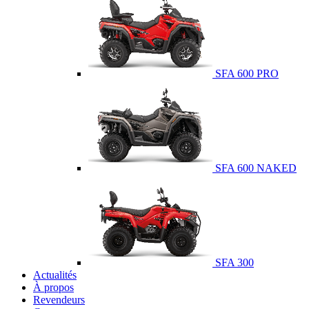
SFA 600 PRO
SFA 600 NAKED
SFA 300
Actualités
À propos
Revendeurs