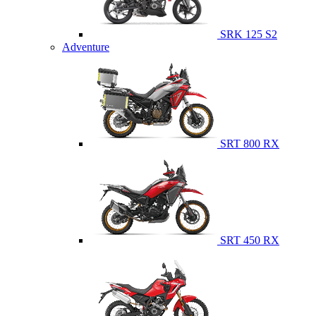
SRK 125 S2
Adventure
SRT 800 RX
SRT 450 RX