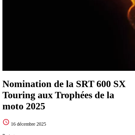
Nomination de la SRT 600 SX
Touring aux Trophées de la
moto 2025
16 décembre 2025