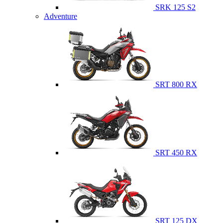
SRK 125 S2
Adventure
SRT 800 RX
SRT 450 RX
SRT 125 DX