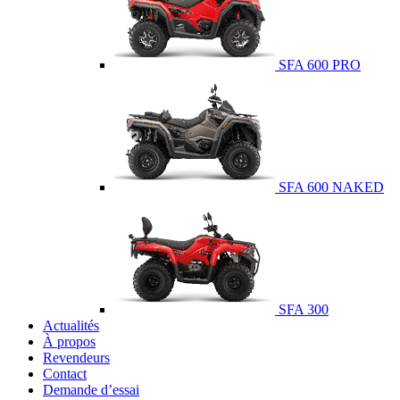
SFA 600 PRO
SFA 600 NAKED
SFA 300
Actualités
À propos
Revendeurs
Contact
Demande d’essai