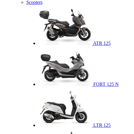
Scooters
ATR 125
FORT 125 N
LTR 125