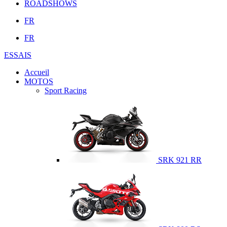
ROADSHOWS
FR
FR
ESSAIS
Accueil
MOTOS
Sport Racing
SRK 921 RR