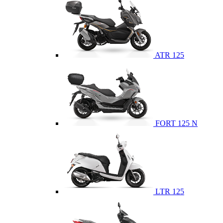
ATR 125
FORT 125 N
LTR 125