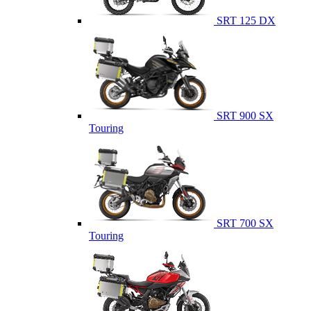
SRT 125 DX
SRT 900 SX
Touring
SRT 700 SX
Touring