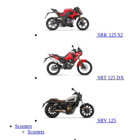
SRK 125 S2
SRT 125 DX
SRV 125
Scooters
Scooters