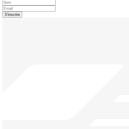
S'inscrire