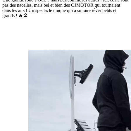
pas des nacelles, mais bel et bien des QJMOTOR qui tournaient
dans les airs ! Un spectacle unique qui a su faire rêver petits et
grands ! 🔥🎡