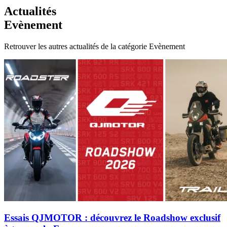
Actualités
Evènement
Retrouver les autres actualités de la catégorie Evènement
Essais QJMOTOR : découvrez le Roadshow exclusif