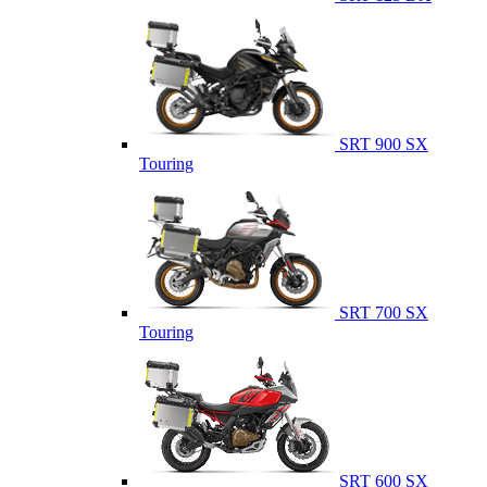
SRT 900 SX
Touring
SRT 700 SX
Touring
SRT 600 SX