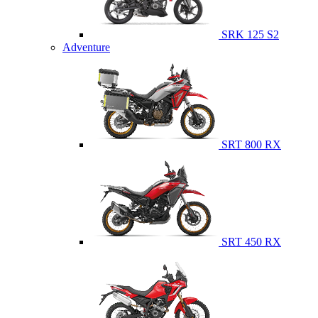
SRK 125 S2
Adventure
SRT 800 RX
SRT 450 RX