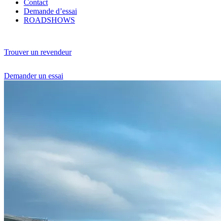
Contact
Demande d’essai
ROADSHOWS
Trouver un revendeur
Demander un essai