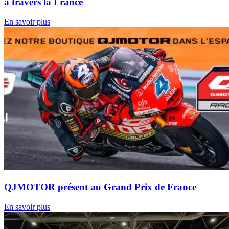
à travers la France
En savoir plus
QJMOTOR présent au Grand Prix de France
En savoir plus