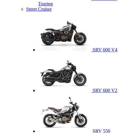
Touring
Street Cruiser
SRV 600 V4
SRV 600 V2
SRV 550