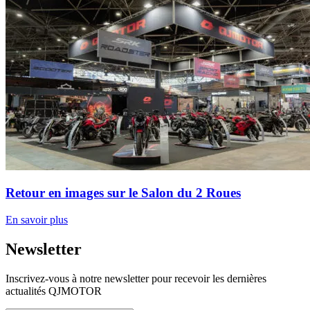
Retour en images sur le Salon du 2 Roues
En savoir plus
Newsletter
Inscrivez-vous à notre newsletter pour recevoir les dernières
actualités QJMOTOR