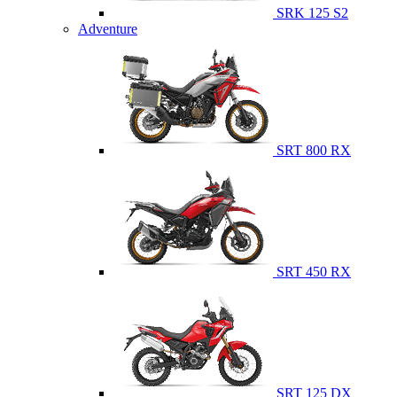
SRK 125 S2
Adventure
SRT 800 RX
SRT 450 RX
SRT 125 DX