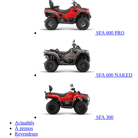
SFA 600 PRO
SFA 600 NAKED
SFA 300
Actualités
À propos
Revendeurs