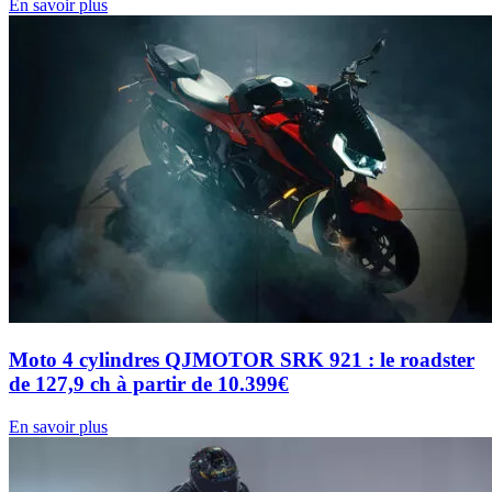
En savoir plus
Moto 4 cylindres QJMOTOR SRK 921 : le roadster
de 127,9 ch à partir de 10.399€
En savoir plus