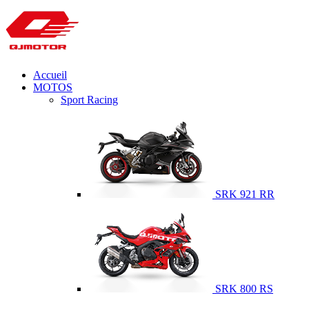
Accueil
MOTOS
Sport Racing
SRK 921 RR
SRK 800 RS