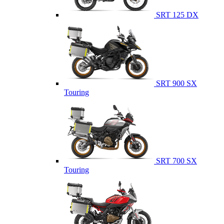
SRT 125 DX
SRT 900 SX
Touring
SRT 700 SX
Touring