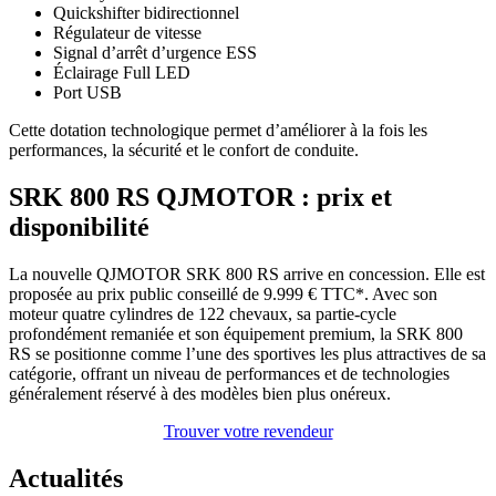
Quickshifter bidirectionnel
Régulateur de vitesse
Signal d’arrêt d’urgence ESS
Éclairage Full LED
Port USB
Cette dotation technologique permet d’améliorer à la fois les
performances, la sécurité et le confort de conduite.
SRK 800 RS QJMOTOR : prix et
disponibilité
La nouvelle QJMOTOR SRK 800 RS arrive en concession. Elle est
proposée au prix public conseillé de 9.999 € TTC*. Avec son
moteur quatre cylindres de 122 chevaux, sa partie-cycle
profondément remaniée et son équipement premium, la SRK 800
RS se positionne comme l’une des sportives les plus attractives de sa
catégorie, offrant un niveau de performances et de technologies
généralement réservé à des modèles bien plus onéreux.
Trouver votre revendeur
Actualités