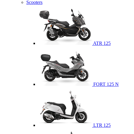
Scooters
ATR 125
FORT 125 N
LTR 125