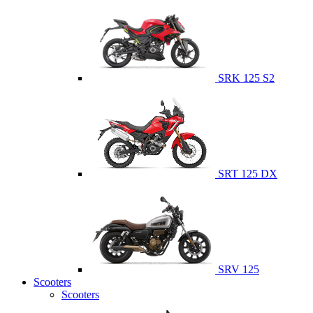
SRK 125 S2
SRT 125 DX
SRV 125
Scooters
Scooters