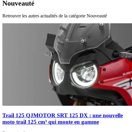
Nouveauté
Retrouver les autres actualités de la catégorie Nouveauté
Trail 125 QJMOTOR SRT 125 DX : une nouvelle
moto trail 125 cm³ qui monte en gamme