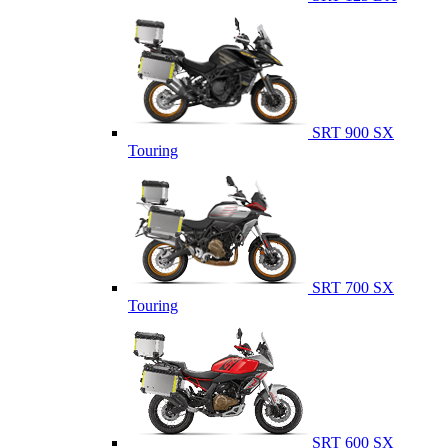
SRT 900 SX
Touring
SRT 700 SX
Touring
SRT 600 SX