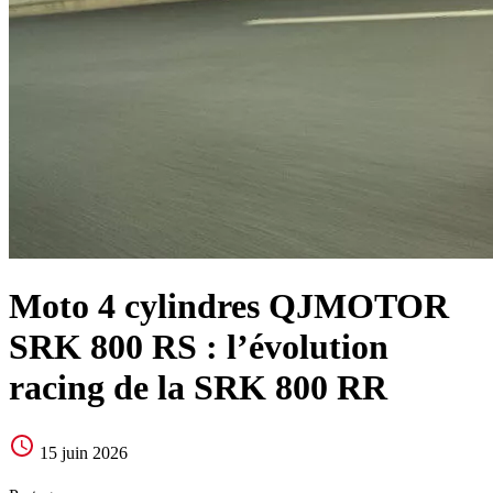
Moto 4 cylindres QJMOTOR
SRK 800 RS : l’évolution
racing de la SRK 800 RR
15 juin 2026