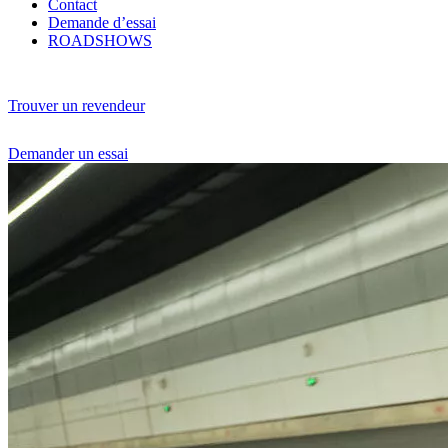
Contact
Demande d’essai
ROADSHOWS
Trouver un revendeur
Demander un essai