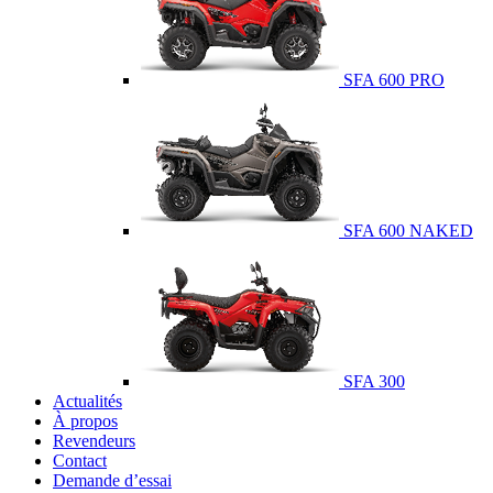
SFA 600 PRO
SFA 600 NAKED
SFA 300
Actualités
À propos
Revendeurs
Contact
Demande d’essai