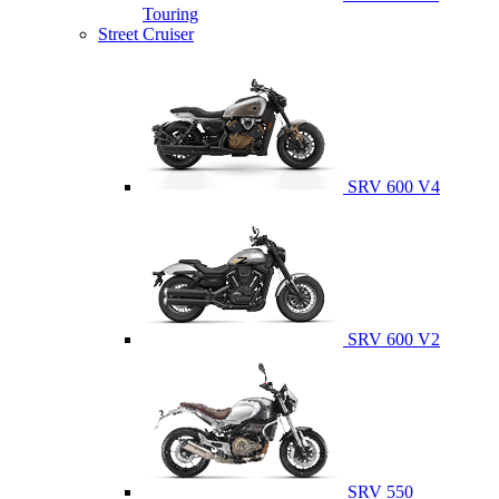
Touring
Street Cruiser
SRV 600 V4
SRV 600 V2
SRV 550