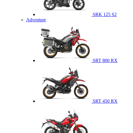
SRK 125 S2
Adventure
SRT 800 RX
SRT 450 RX