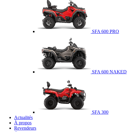
SFA 600 PRO
SFA 600 NAKED
SFA 300
Actualités
À propos
Revendeurs