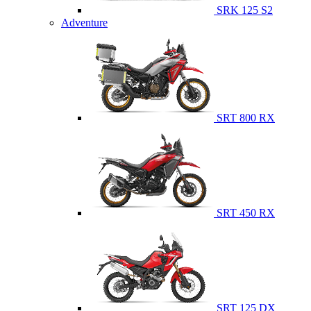
SRK 125 S2
Adventure
SRT 800 RX
SRT 450 RX
SRT 125 DX