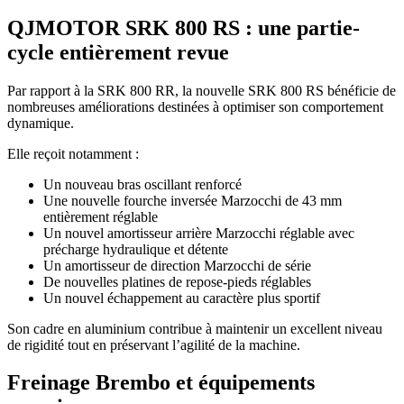
QJMOTOR SRK 800 RS : une partie-
cycle entièrement revue
Par rapport à la SRK 800 RR, la nouvelle SRK 800 RS bénéficie de
nombreuses améliorations destinées à optimiser son comportement
dynamique.
Elle reçoit notamment :
Un nouveau bras oscillant renforcé
Une nouvelle fourche inversée Marzocchi de 43 mm
entièrement réglable
Un nouvel amortisseur arrière Marzocchi réglable avec
précharge hydraulique et détente
Un amortisseur de direction Marzocchi de série
De nouvelles platines de repose-pieds réglables
Un nouvel échappement au caractère plus sportif
Son cadre en aluminium contribue à maintenir un excellent niveau
de rigidité tout en préservant l’agilité de la machine.
Freinage Brembo et équipements