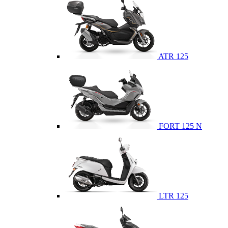
ATR 125
FORT 125 N
LTR 125