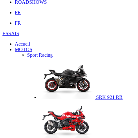
ROADSHOWS
FR
FR
ESSAIS
Accueil
MOTOS
Sport Racing
SRK 921 RR