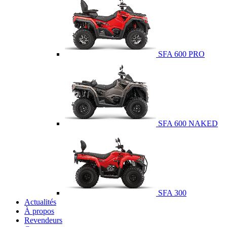
SFA 600 PRO
SFA 600 NAKED
SFA 300
Actualités
À propos
Revendeurs