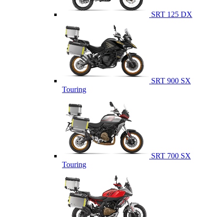
SRT 125 DX
SRT 900 SX
Touring
SRT 700 SX
Touring