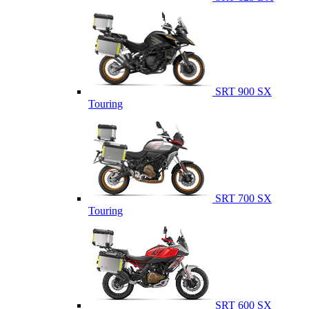
SRT 900 SX
Touring
SRT 700 SX
Touring
SRT 600 SX