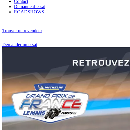
Contact
Demande d’essai
ROADSHOWS
Trouver un revendeur
Demander un essai