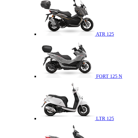
ATR 125
FORT 125 N
LTR 125