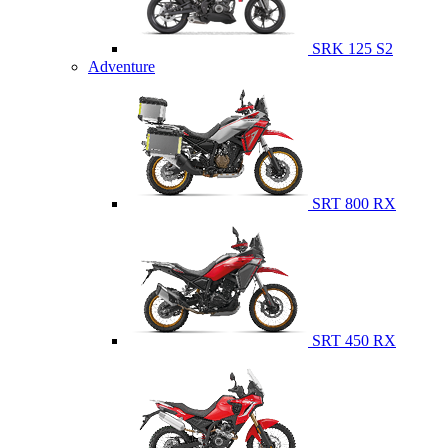
SRK 125 S2
Adventure
SRT 800 RX
SRT 450 RX