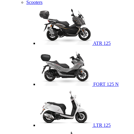
Scooters
ATR 125
FORT 125 N
LTR 125