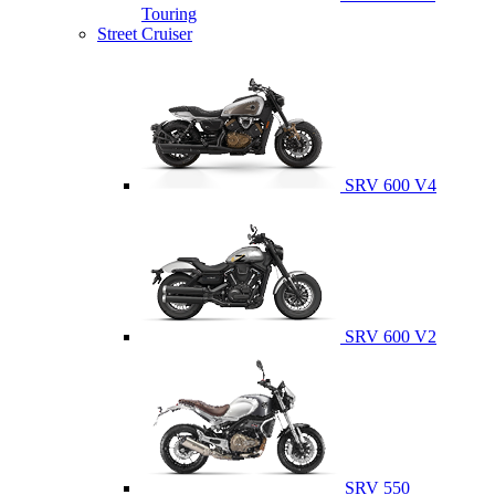
Touring
Street Cruiser
SRV 600 V4
SRV 600 V2
SRV 550