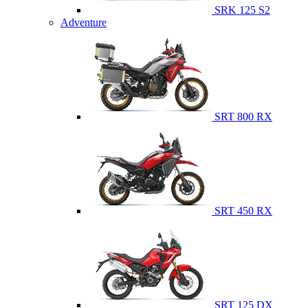
SRK 125 S2
Adventure
SRT 800 RX
SRT 450 RX
SRT 125 DX