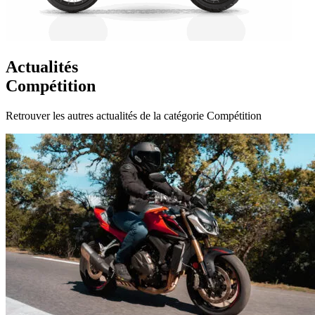
Actualités
Compétition
Retrouver les autres actualités de la catégorie Compétition