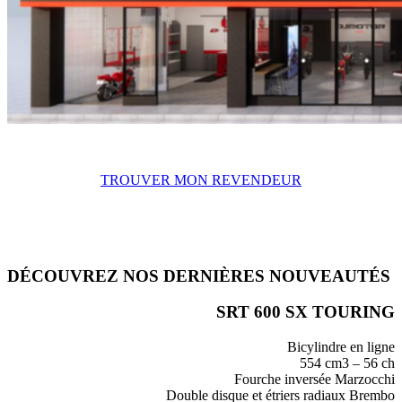
TROUVER MON REVENDEUR
DÉCOUVREZ NOS DERNIÈRES NOUVEAUTÉS
SRT 600 SX TOURING
Bicylindre en ligne
554 cm3 – 56 ch
Fourche inversée Marzocchi
Double disque et étriers radiaux Brembo