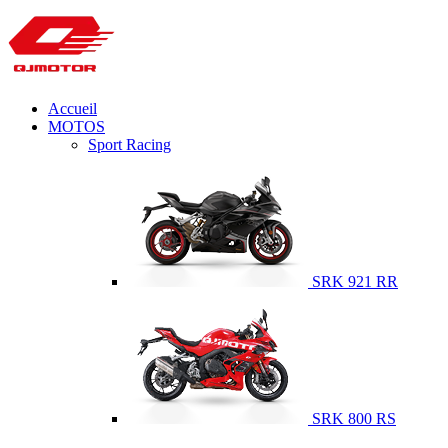
Accueil
MOTOS
Sport Racing
SRK 921 RR
SRK 800 RS