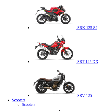
SRK 125 S2
SRT 125 DX
SRV 125
Scooters
Scooters