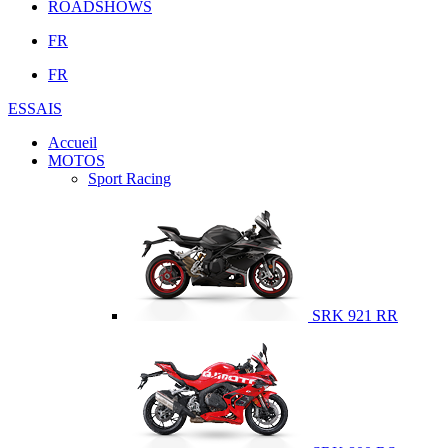
ROADSHOWS
FR
FR
ESSAIS
Accueil
MOTOS
Sport Racing
SRK 921 RR