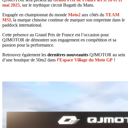
mai 2025
, sur le mythique circuit Bugatti du Mans.
Engagée en championnat du monde
Moto2
aux côtés du
TEAM
MSI
, la marque chinoise continue de marquer son empreinte dans le
paddock international.
Cette présence au Grand Prix de France est l’occasion pour
QJMOTOR de démontrer son engagement en compétition et sa
passion pour la performance.
Retrouvez également les
dernières nouveautés
QJMOTOR au sein
d’une boutique de 50m2 dans
l’Espace Village du Moto GP
!