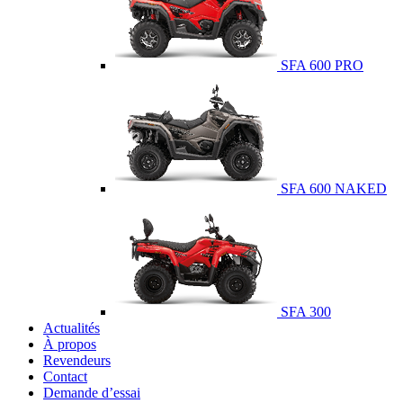
SFA 600 PRO
SFA 600 NAKED
SFA 300
Actualités
À propos
Revendeurs
Contact
Demande d’essai